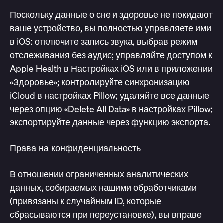
Поскольку данные о сне и здоровье не покидают
ваше устройство, вы полностью управляете ими
в iOS: отключите запись звука, выбрав режим
отслеживания без аудио; управляйте доступом к
Apple Health в Настройках iOS или в приложении
«Здоровье»; контролируйте синхронизацию
iCloud в настройках Pillow; удаляйте все данные
через опцию «Delete All Data» в настройках Pillow;
экспортируйте данные через функцию экспорта.
Права на конфиденциальность
В отношении ограниченных аналитических
данных, собираемых нашими обработчиками
(привязаны к случайным ID, которые
сбрасываются при переустановке), вы вправе