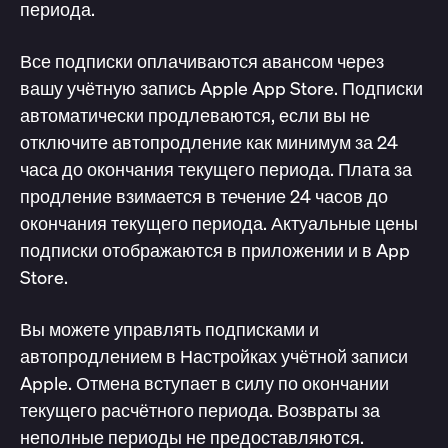
периода.
Все подписки оплачиваются авансом через
вашу учётную запись Apple App Store. Подписки
автоматически продлеваются, если вы не
отключите автопродление как минимум за 24
часа до окончания текущего периода. Плата за
продление взимается в течение 24 часов до
окончания текущего периода. Актуальные цены
подписки отображаются в приложении и в App
Store.
Вы можете управлять подписками и
автопродлением в Настройках учётной записи
Apple. Отмена вступает в силу по окончании
текущего расчётного периода. Возвраты за
неполные периоды не предоставляются.