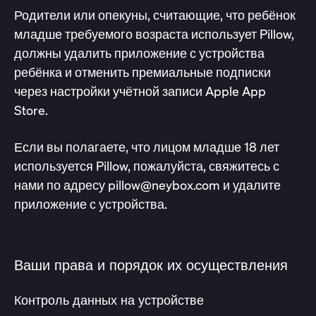
Родители или опекуны, считающие, что ребёнок
младше требуемого возраста использует Pillow,
должны удалить приложение с устройства
ребёнка и отменить премиальные подписки
через настройки учётной записи Apple App
Store.
Если вы полагаете, что лицом младше 18 лет
используется Pillow, пожалуйста, свяжитесь с
нами по адресу pillow@neybox.com и удалите
приложение с устройства.
Ваши права и порядок их осуществления
Контроль данных на устройстве