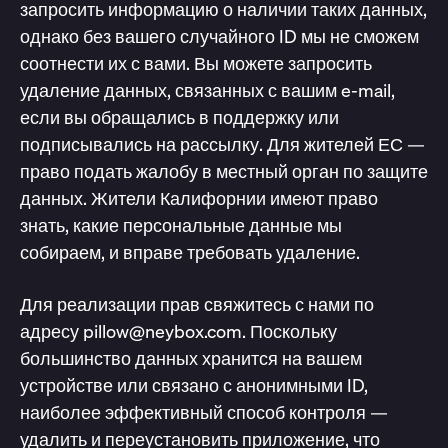
запросить информацию о наличии таких данных,
однако без вашего случайного ID мы не сможем
соотнести их с вами. Вы можете запросить
удаление данных, связанных с вашим e-mail,
если вы обращались в поддержку или
подписывались на рассылку. Для жителей ЕС —
право подать жалобу в местный орган по защите
данных. Жители Калифорнии имеют право
знать, какие персональные данные мы
собираем, и вправе требовать удаление.
Для реализации прав свяжитесь с нами по
адресу pillow@neybox.com. Поскольку
большинство данных хранится на вашем
устройстве или связано с анонимными ID,
наиболее эффективный способ контроля —
удалить и переустановить приложение, что