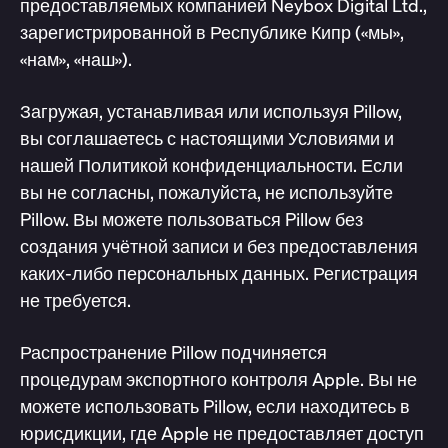
предоставляемых компанией Neybox Digital Ltd.,
зарегистрированной в Республике Кипр («мы»,
«нам», «наш»).
Загружая, устанавливая или используя Pillow,
вы соглашаетесь с настоящими Условиями и
нашей Политикой конфиденциальности. Если
вы не согласны, пожалуйста, не используйте
Pillow. Вы можете пользоваться Pillow без
создания учётной записи и без предоставления
каких-либо персональных данных. Регистрация
не требуется.
Распространение Pillow подчиняется
процедурам экспортного контроля Apple. Вы не
можете использовать Pillow, если находитесь в
юрисдикции, где Apple не предоставляет доступ