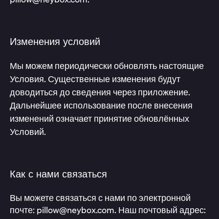
Изменения условий
Мы можем периодически обновлять настоящие
Условия. Существенные изменения будут
доводиться до сведения через приложение.
Дальнейшее использование после внесения
изменений означает принятие обновлённых
Условий.
Как с нами связаться
Вы можете связаться с нами по электронной
почте: pillow@neybox.com. Наш почтовый адрес: