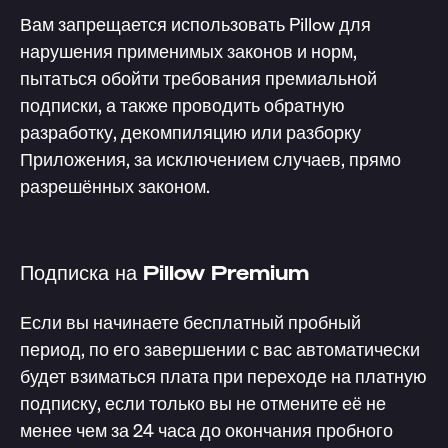
Вам запрещается использовать Pillow для
нарушения применимых законов и норм,
пытаться обойти требования премиальной
подписки, а также проводить обратную
разработку, декомпиляцию или разборку
Приложения, за исключением случаев, прямо
разрешённых законом.
Подписка на Pillow Premium
Если вы начинаете бесплатный пробный
период, по его завершении с вас автоматически
будет взиматься плата при переходе на платную
подписку, если только вы не отмените её не
менее чем за 24 часа до окончания пробного