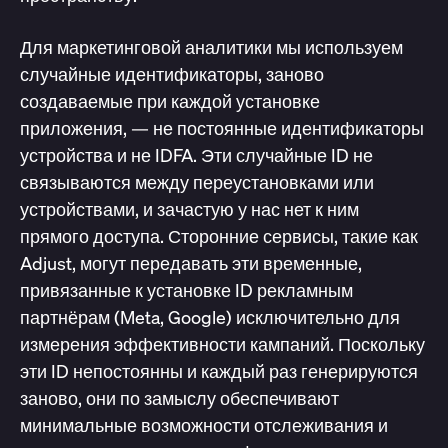
Для маркетинговой аналитики мы используем
случайные идентификаторы, заново
создаваемые при каждой установке
приложения, — не постоянные идентификаторы
устройства и не IDFA. Эти случайные ID не
связываются между переустановками или
устройствами, и зачастую у нас нет к ним
прямого доступа. Сторонние сервисы, такие как
Adjust, могут передавать эти временные,
привязанные к установке ID рекламным
партнёрам (Meta, Google) исключительно для
измерения эффективности кампаний. Поскольку
эти ID непостоянны и каждый раз генерируются
заново, они по замыслу обеспечивают
минимальные возможности отслеживания и