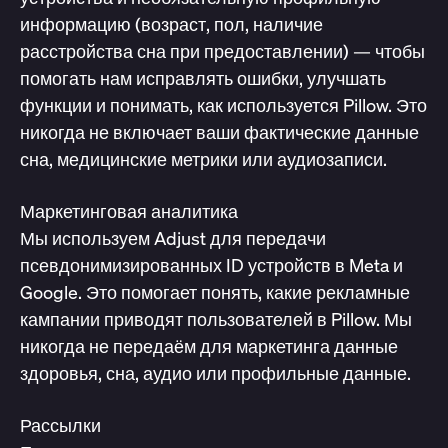
информацию (возраст, пол, наличие
расстройства сна при предоставлении) — чтобы
помогать нам исправлять ошибки, улучшать
функции и понимать, как используется Pillow. Это
никогда не включает ваши фактические данные
сна, медицинские метрики или аудиозаписи.
Маркетинговая аналитика
Мы используем Adjust для передачи
псевдонимизированных ID устройств в Meta и
Google. Это помогает понять, какие рекламные
кампании приводят пользователей в Pillow. Мы
никогда не передаём для маркетинга данные
здоровья, сна, аудио или профильные данные.
Рассылки