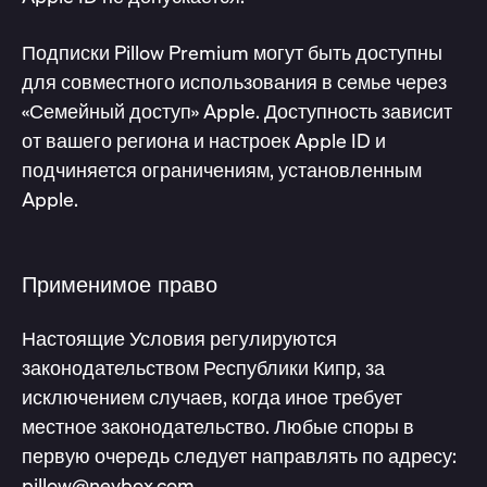
Подписки Pillow Premium могут быть доступны
для совместного использования в семье через
«Семейный доступ» Apple. Доступность зависит
от вашего региона и настроек Apple ID и
подчиняется ограничениям, установленным
Apple.
Применимое право
Настоящие Условия регулируются
законодательством Республики Кипр, за
исключением случаев, когда иное требует
местное законодательство. Любые споры в
первую очередь следует направлять по адресу:
pillow@neybox.com.