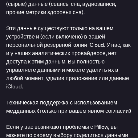
(сырые) данные (сеансы сна, аудиозаписи,
прочие метрики здоровья сна).
Эти данные существуют только на вашем
устройстве и (если включено) в вашей
персональной резервной копии iCloud. У нас, как
и у наших аналитических провайдеров, нет
доступа к этим данным. Вы полностью
управляете данными и можете удалить их в
любой момент, удалив приложение или данные
iCloud.
Техническая поддержка с использованием
медданных (только при вашем явном согласии)
Если у вас возникают проблемы с Pillow, вы
можете по своему выбору поделиться данными