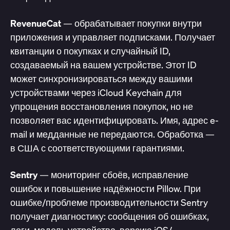
RevenueCat
— обрабатывает покупки внутри
приложения и управляет подписками. Получает
квитанции о покупках и случайный ID,
создаваемый на вашем устройстве. Этот ID
может синхронизироваться между вашими
устройствами через iCloud Keychain для
упрощения восстановления покупок, но не
позволяет вас идентифицировать. Имя, адрес e-
mail и медданные не передаются. Обработка —
в США с соответствующими гарантиями.
Sentry
— мониторинг сбоёв, исправление
ошибок и повышение надёжности Pillow. При
ошибке/проблеме производительности Sentry
получает диагностику: сообщения об ошибках,