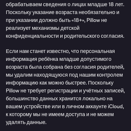
обрабатываем сведения о лицах младше 18 лет.
Поскольку указание возраста необязательно и
при указании должно быть «18+», Pillow не
реализует механизмы детской
конфиденциальности и родительского согласия.
Если нам станет известно, что персональная
информация ребёнка младше допустимого
возраста была собрана без согласия родителей,
мы удалим находящуюся под нашим контролем
информацию как можно быстрее. Поскольку
Pillow не требует регистрации и учётных записей,
большинство данных хранится локально на
вашем устройстве или в личном аккаунте iCloud,
к которому мы не имеем доступа и не можем
удалять данные.