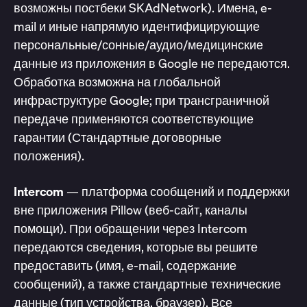
возможны постбеки SKAdNetwork). Имена, e-
mail и иные напрямую идентифицирующие
персональные/сонные/аудио/медицинские
данные из приложения в Google не передаются.
Обработка возможна на глобальной
инфраструктуре Google; при трансграничной
передаче применяются соответствующие
гарантии (Стандартные договорные
положения).
Intercom
— платформа сообщений и поддержки
вне приложения Pillow (веб-сайт, каналы
помощи). При обращении через Intercom
передаются сведения, которые вы решите
предоставить (имя, e-mail, содержание
сообщений), а также стандартные технические
данные (тип устройства, браузер). Все