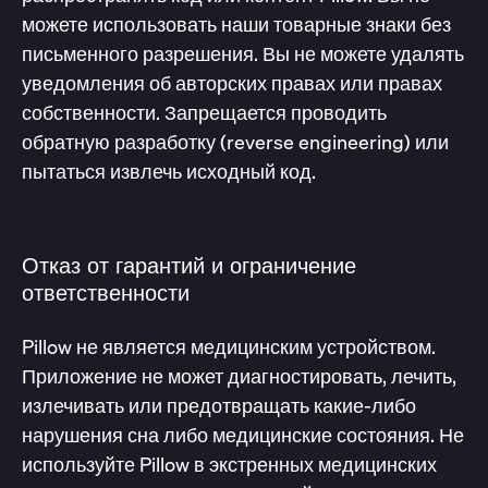
можете использовать наши товарные знаки без
письменного разрешения. Вы не можете удалять
уведомления об авторских правах или правах
собственности. Запрещается проводить
обратную разработку (reverse engineering) или
пытаться извлечь исходный код.
Отказ от гарантий и ограничение
ответственности
Pillow не является медицинским устройством.
Приложение не может диагностировать, лечить,
излечивать или предотвращать какие-либо
нарушения сна либо медицинские состояния. Не
используйте Pillow в экстренных медицинских