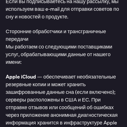
Если вы подписываетесь на нашу рассылку, мы
используем ваш e-mail для отправки советов по
сну и новостей о продукте.
Сторонние обработчики и трансграничные
передачи
Мы работаем со следующими поставщиками
услуг, обрабатывающими данные от нашего
имени:
Apple iCloud
— обеспечивает необязательные
резервные копии и может хранить
зашифрованные данные сна (если включено);
серверы расположены в США и ЕС. При
отправке отзывов или сообщений об ошибках
через приложение анонимная диагностическая
информация хранится в инфраструктуре Apple