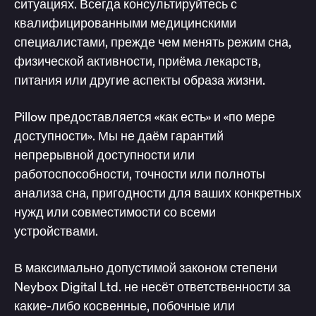
ситуациях. Всегда консультируйтесь с
квалифицированными медицинскими
специалистами, прежде чем менять режим сна,
физической активности, приёма лекарств,
питания или другие аспекты образа жизни.
Pillow предоставляется «как есть» и «по мере
доступности». Мы не даём гарантий
непрерывной доступности или
работоспособности, точности или полноты
анализа сна, пригодности для ваших конкретных
нужд или совместимости со всеми
устройствами.
В максимально допустимой законом степени
Neybox Digital Ltd. не несёт ответственности за
какие-либо косвенные, побочные или