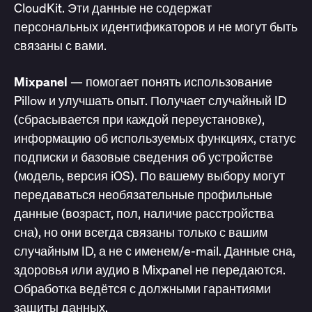
CloudKit. Эти данные не содержат
персональных идентификаторов и не могут быть
связаны с вами.
Mixpanel
— помогает понять использование
Pillow и улучшать опыт. Получает случайный ID
(сбрасывается при каждой переустановке),
информацию об используемых функциях, статус
подписки и базовые сведения об устройстве
(модель, версия iOS). По вашему выбору могут
передаваться необязательные профильные
данные (возраст, пол, наличие расстройства
сна), но они всегда связаны только с вашим
случайным ID, а не с именем/e-mail. Данные сна,
здоровья или аудио в Mixpanel не передаются.
Обработка ведётся с должными гарантиями
защиты данных.