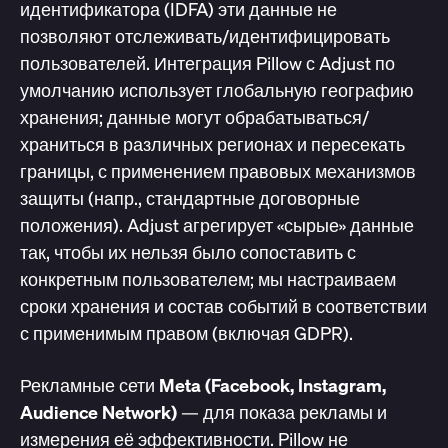
идентификатора (IDFA) эти данные не
позволяют отслеживать/идентифицировать
пользователей. Интеграция Pillow с Adjust по
умолчанию использует глобальную географию
хранения; данные могут обрабатываться/
храниться в различных регионах и пересекать
границы, с применением правовых механизмов
защиты (напр., стандартные договорные
положения). Adjust агрегирует «сырые» данные
так, чтобы их нельзя было сопоставить с
конкретным пользователем; мы настраиваем
сроки хранения и состав событий в соответствии
с применимым правом (включая GDPR).
Рекламные сети Meta (Facebook, Instagram,
Audience Network)
— для показа рекламы и
измерения её эффективности. Pillow не