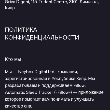
Griva Digeni, 115, Trident Centre, 3101, Лимасол,
Кипр.
ПОЛИТИКА
КОНФИДЕНЦИАЛЬНОСТИ
Кто мы
Мы — Neybox Digital Ltd., компания,
зарегистрированная в Республике Кипр. Мы
разрабатываем и поддерживаем Pillow:
Automatic Sleep Tracker («Pillow») — приложение,
которое помогает вам понимать и улучшать
качество сна.