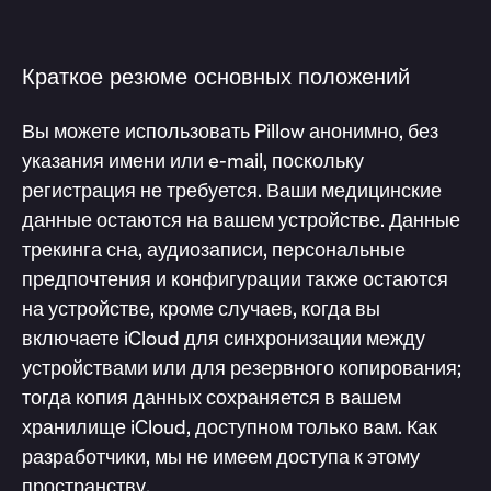
Краткое резюме основных положений
Вы можете использовать Pillow анонимно, без
указания имени или e-mail, поскольку
регистрация не требуется. Ваши медицинские
данные остаются на вашем устройстве. Данные
трекинга сна, аудиозаписи, персональные
предпочтения и конфигурации также остаются
на устройстве, кроме случаев, когда вы
включаете iCloud для синхронизации между
устройствами или для резервного копирования;
тогда копия данных сохраняется в вашем
хранилище iCloud, доступном только вам. Как
разработчики, мы не имеем доступа к этому
пространству.