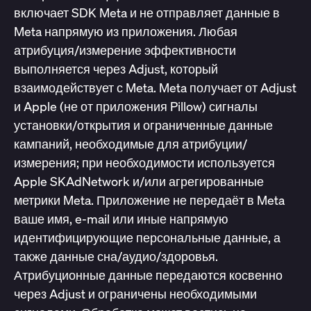
включает SDK Meta и не отправляет данные в
Meta напрямую из приложения. Любая
атрибуция/измерение эффективности
выполняется через Adjust, который
взаимодействует с Meta. Meta получает от Adjust
и Apple (не от приложения Pillow) сигналы
установки/открытия и ограниченные данные
кампаний, необходимые для атрибуции/
измерения; при необходимости используется
Apple SKAdNetwork и/или агрегированные
метрики Meta. Приложение не передаёт в Meta
ваше имя, e-mail или иные напрямую
идентифицирующие персональные данные, а
также данные сна/аудио/здоровья.
Атрибуционные данные передаются косвенно
через Adjust и ограничены необходимыми