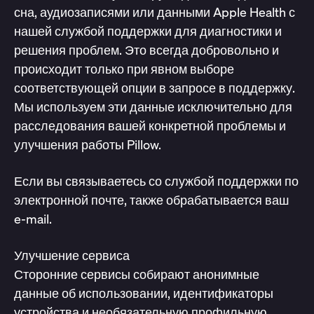
сна, аудиозаписями или данными Apple Health с
нашей службой поддержки для диагностики и
решения проблем. Это всегда добровольно и
происходит только при явном выборе
соответствующей опции в запросе в поддержку.
Мы используем эти данные исключительно для
расследования вашей конкретной проблемы и
улучшения работы Pillow.
Если вы связываетесь со службой поддержки по
электронной почте, также обрабатывается ваш
e-mail.
Улучшение сервиса
Сторонние сервисы собирают анонимные
данные об использовании, идентификаторы
устройства и необязательную профильную