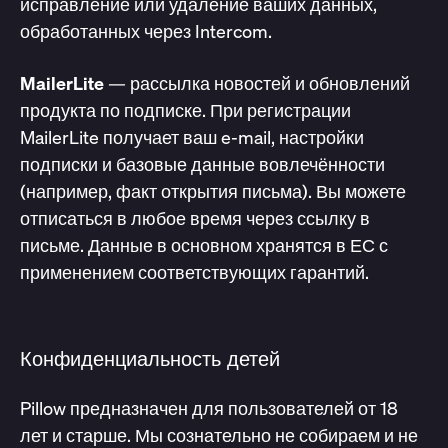
исправление или удаление ваших данных,
обработанных через Intercom.
MailerLite
— рассылка новостей и обновлений
продукта по подписке. При регистрации
MailerLite получает ваш e-mail, настройки
подписки и базовые данные вовлечённости
(например, факт открытия письма). Вы можете
отписаться в любое время через ссылку в
письме. Данные в основном хранятся в ЕС с
применением соответствующих гарантий.
Конфиденциальность детей
Pillow предназначен для пользователей от 18
лет и старше. Мы сознательно не собираем и не