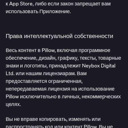
к App Store, либо если закон запрещает вам
использовать Приложение.
Права интеллектуальной собственности
Весь контент в Pillow, включая программное
обеспечение, дизайн, графику, тексты, товарные
знаки и логотипы, принадлежит Neybox Digital
Ltd. или нашим лицензиарам. Вам
предоставляется ограниченная,
непередаваемая лицензия на использование
Pillow исключительно в личных, некоммерческих
целях.
Вы не вправе копировать, изменять или
распространять код или контент Pillow. Вы не