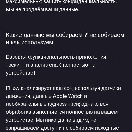
максимальную защиту конфиденциальности.
Мы не продаём ваши данные.
Какие данные мы собираем / не собираем
и как используем
Базовая функциональность приложения —
трекинг и анализ сна (полностью на
устройстве)
Pillow анализирует ваш сон, используя датчики
движения, данные Apple Watch и
необязательные аудиозаписи; однако вся
обработка выполняется полностью на вашем
устройстве. Мы никогда не видим, не
запрашиваем доступ и не собираем исходные