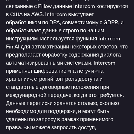
связанные с Pillow данные Intercom хостируются
в США на AWS. Intercom выступает
обработчиком по DPA, совместимому с GDPR, и
обрабатывает данные строго по нашим
инструкциям. Используется функция Intercom
Fin AI для автоматизации некоторых ответов, что
предполагает обработку содержания диалога
автоматизированными системами. Intercom
применяет шифрование «на лету» и «на
хранении», строгий контроль доступа и
стандартные договорные положения при
международной передаче, когда это требуется.
Данные переписки хранятся столько, сколько
необходимо для поддержки, и могут быть
удалены по запросу в рамках применимого
права. Вы можете запросить доступ,