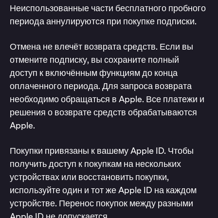
Неиспользованные части бесплатного пробного
периода аннулируются при покупке подписки.
Отмена не влечёт возврата средств. Если вы
отмените подписку, вы сохраните полный
доступ к включённым функциям до конца
оплаченного периода. Для запроса возврата
необходимо обращаться в Apple. Все платежи и
решения о возврате средств обрабатываются
Apple.
Покупки привязаны к вашему Apple ID. Чтобы
получить доступ к покупкам на нескольких
устройствах или восстановить покупки,
используйте один и тот же Apple ID на каждом
устройстве. Перенос покупок между разными
Apple ID не допускается.