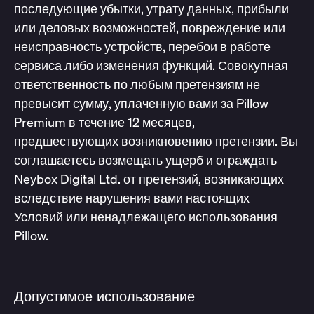
последующие убытки, утрату данных, прибыли
или деловых возможностей, повреждение или
неисправность устройств, перебои в работе
сервиса либо изменения функций. Совокупная
ответственность по любым претензиям не
превысит сумму, уплаченную вами за Pillow
Premium в течение 12 месяцев,
предшествующих возникновению претензии. Вы
соглашаетесь возмещать ущерб и ограждать
Neybox Digital Ltd. от претензий, возникающих
вследствие нарушения вами настоящих
Условий или ненадлежащего использования
Pillow.
Допустимое использование