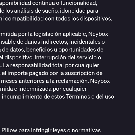
isponibilidad continua o funcionalidad,
e los análisis de sueño, idoneidad para
i compatibilidad con todos los dispositivos.
itida por la legislación aplicable, Neybox
onsable de daños indirectos, incidentales o
 de datos, beneficios u oportunidades de
l dispositivo, interrupción del servicio o
 La responsabilidad total por cualquier
el importe pagado por la suscripción de
 meses anteriores a la reclamación. Neybox
ximida e indemnizada por cualquier
 incumplimiento de estos Términos o del uso
 Pillow para infringir leyes o normativas