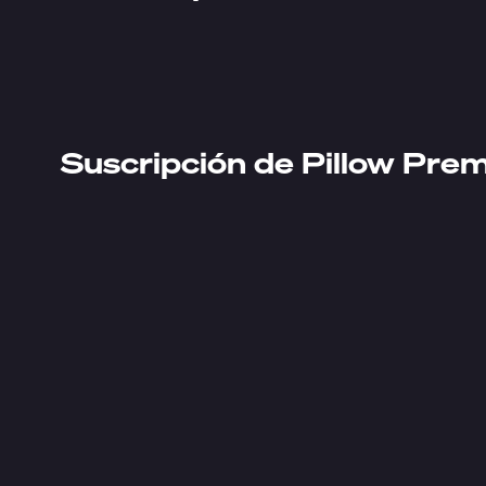
Suscripción de Pillow Pre