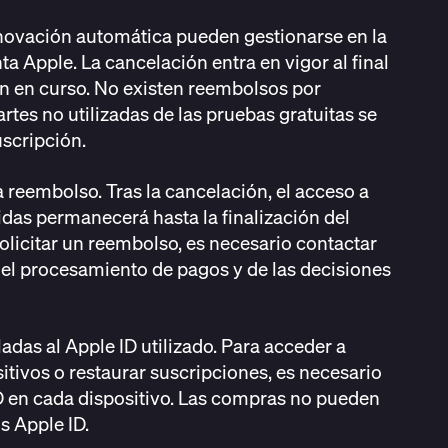
enovación automática pueden gestionarse en la
a Apple. La cancelación entra en vigor al final
ón en curso. No existen reembolsos por
artes no utilizadas de las pruebas gratuitas se
uscripción.
 reembolso. Tras la cancelación, el acceso a
idas permanecerá hasta la finalización del
olicitar un reembolso, es necesario contactar
el procesamiento de pagos y de las decisiones
das al Apple ID utilizado. Para acceder a
itivos o restaurar suscripciones, es necesario
ID en cada dispositivo. Las compras no pueden
os Apple ID.