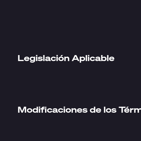
Legislación Aplicable
Modificaciones de los Tér