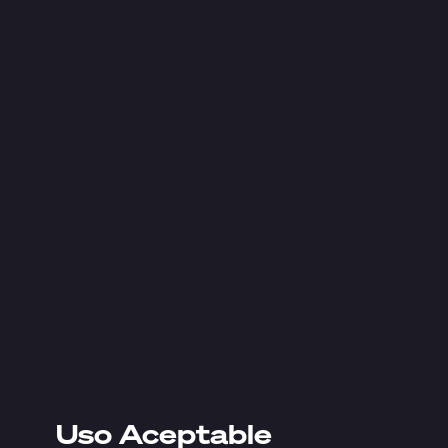
Uso Aceptable