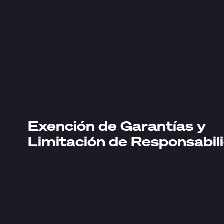
Exención de Garantías y
Limitación de Responsabil