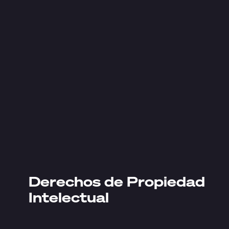
Derechos de Propiedad
Intelectual