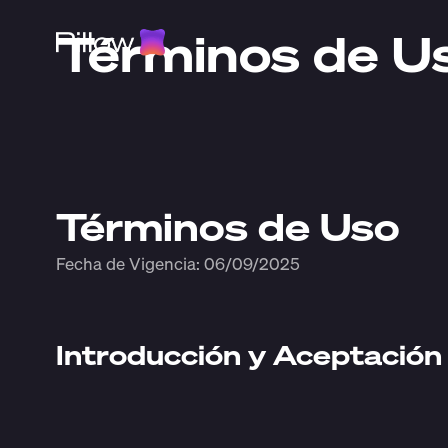
Términos de Us
Términos de Uso
Fecha de Vigencia: 06/09/2025
Introducción y Aceptación