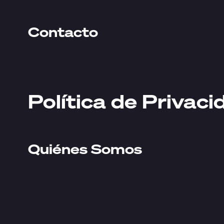
Contacto
Política de Privaci
Quiénes Somos