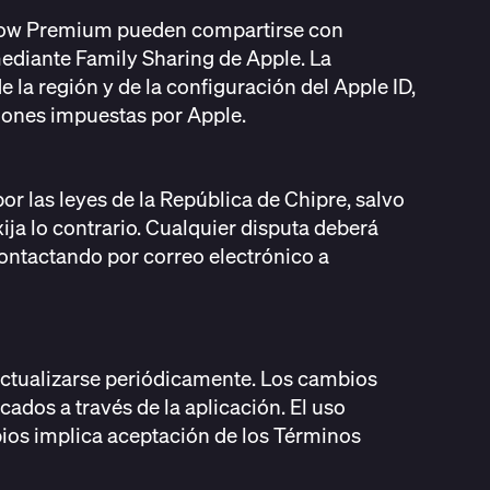
llow Premium pueden compartirse con
ediante Family Sharing de Apple. La
 la región y de la configuración del Apple ID,
aciones impuestas por Apple.
or las leyes de la República de Chipre, salvo
xija lo contrario. Cualquier disputa deberá
ontactando por correo electrónico a
ctualizarse periódicamente. Los cambios
icados a través de la aplicación. El uso
ios implica aceptación de los Términos